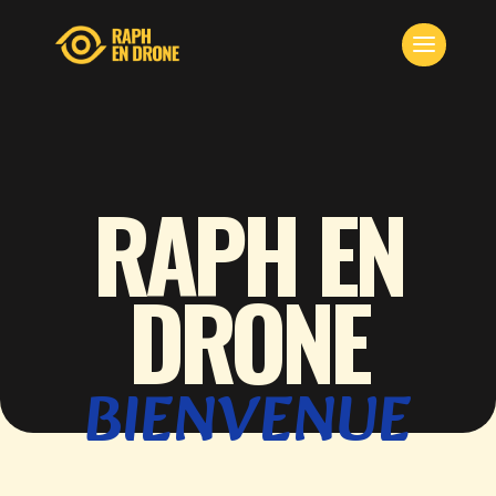
RAPH EN
DRONE
BIENVENUE