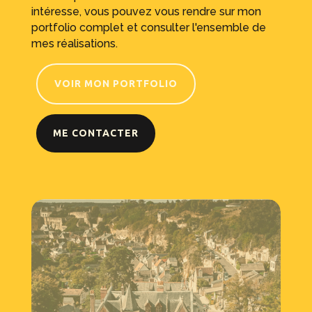
intéresse, vous pouvez vous rendre sur mon
portfolio complet et consulter l'ensemble de
mes réalisations.
VOIR MON PORTFOLIO
ME CONTACTER