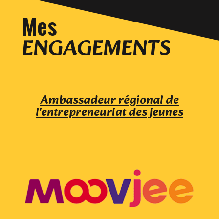
Mes
ENGAGEMENTS
Ambassadeur régional de
l'entrepreneuriat des jeunes