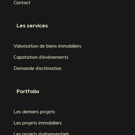
Contact
Les services
Valorisation de biens immobiliers
Capatation d’événements
Demande d’estimation
Portfolio
Les derniers projets
Les projets immobiliers
Les projets événementiels