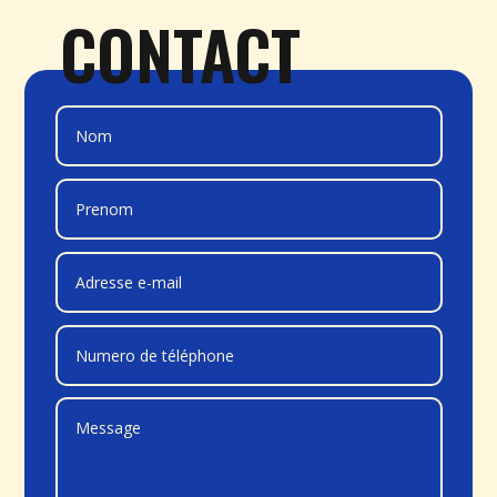
CONTACT