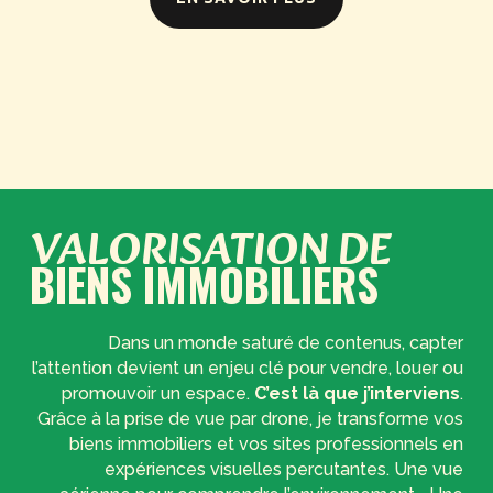
VALORISATION DE
BIENS
IMMOBILIERS
Dans un monde saturé de contenus, capter
l’attention devient un enjeu clé pour vendre, louer ou
promouvoir un espace.
C’est là que j’interviens
.
Grâce à la prise de vue par drone, je transforme vos
biens immobiliers et vos sites professionnels en
expériences visuelles percutantes. Une vue