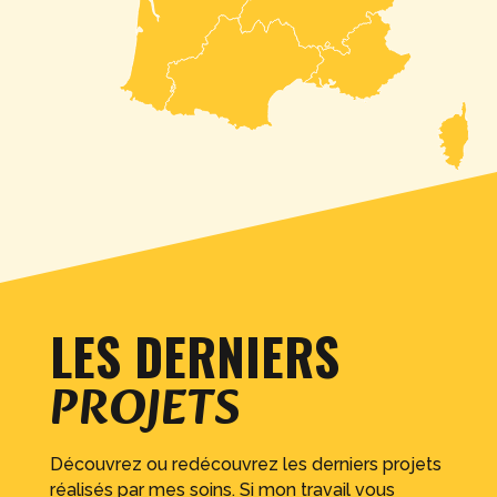
LES DERNIERS
PROJETS
Découvrez ou redécouvrez les derniers projets
réalisés par mes soins. Si mon travail vous