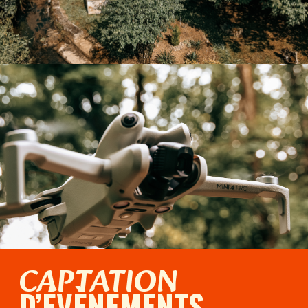
CAPTATION
D’ÉVÈNEMENTS