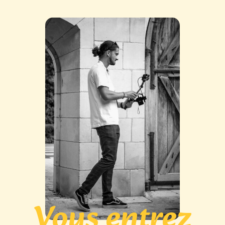
Vous entrez