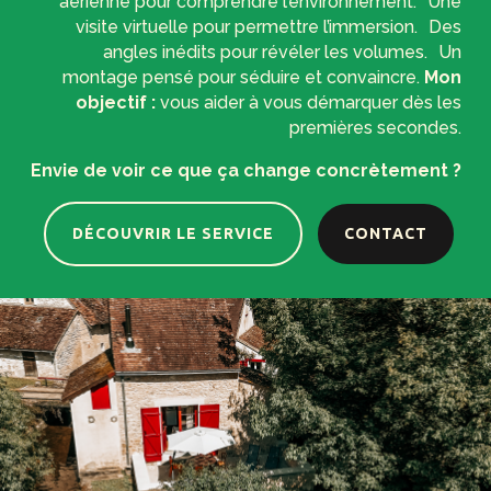
aérienne pour comprendre l’environnement. Une
visite virtuelle pour permettre l’immersion. Des
angles inédits pour révéler les volumes. Un
montage pensé pour séduire et convaincre.
Mon
objectif :
vous aider à vous démarquer dès les
premières secondes.
Envie de voir ce que ça change concrètement ?
DÉCOUVRIR LE SERVICE
CONTACT