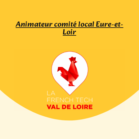
Animateur comité local Eure-et-
Loir