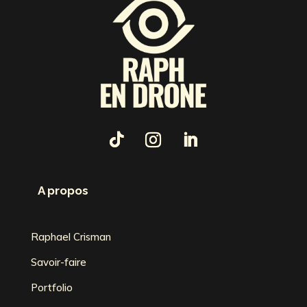
A propos
Raphael Crisman
Savoir-faire
Portfolio