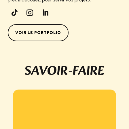
VOIR LE PORTFOLIO
SAVOIR-FAIRE