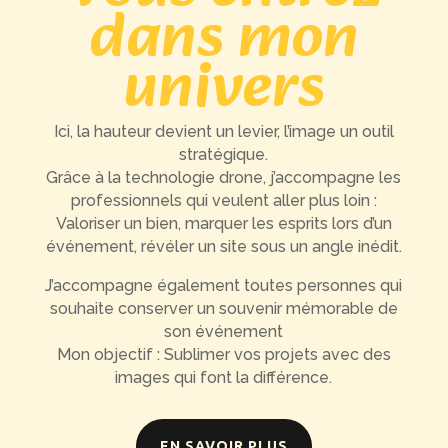
dans mon
univers
Ici, la hauteur devient un levier, l’image un outil
stratégique.
Grâce à la technologie drone, j’accompagne les
professionnels qui veulent aller plus loin :
Valoriser un bien, marquer les esprits lors d’un
événement, révéler un site sous un angle inédit.
J’accompagne également toutes personnes qui
souhaite conserver un souvenir mémorable de
son événement
Mon objectif : Sublimer vos projets avec des
images qui font la différence.
EN SAVOIR PLUS