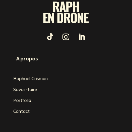
A propos
Raphael Crisman
Savoir-faire
Portfolio
Contact