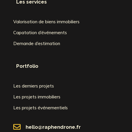
Les services
Valorisation de biens immobiliers
Capatation d’événements
Demande d’estimation
Portfolio
Les derniers projets
Les projets immobiliers
Les projets événementiels

hello@raphendrone.fr